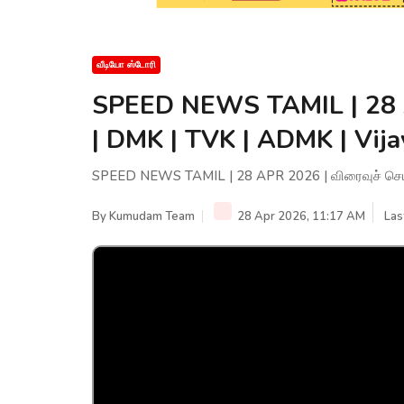
வீடியோ ஸ்டோரி
SPEED NEWS TAMIL | 28 A
| DMK | TVK | ADMK | Vija
SPEED NEWS TAMIL | 28 APR 2026 | விரைவுச் செய்த
By
Kumudam Team
28 Apr 2026, 11:17 AM
Las