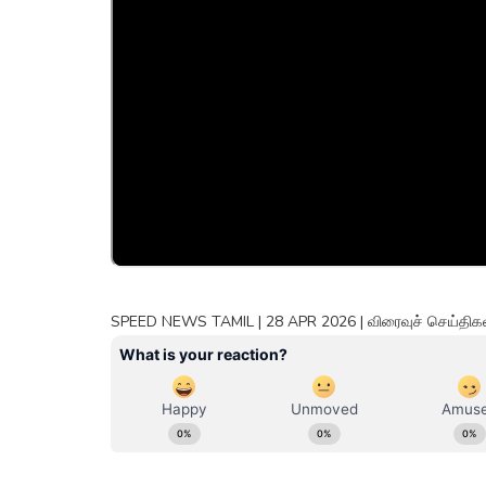
SPEED NEWS TAMIL | 28 APR 2026 | விரைவுச் செய்திகள் 