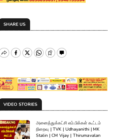
SHARE US
VIDEO STORIES
அனைத்துக்கட்சி எம்.பிக்கள் கூட்டம்
நிறைவு | TVK | Udhayanithi | MK
Stalin | CM Vijay | Thirumavalan