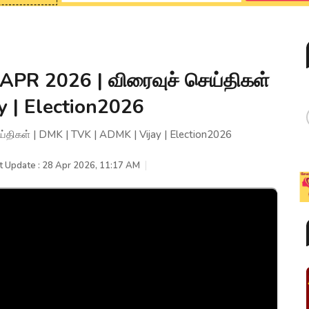
PR 2026 | விரைவுச் செய்திகள்
y | Election2026
ிகள் | DMK | TVK | ADMK | Vijay | Election2026
t Update : 28 Apr 2026, 11:17 AM