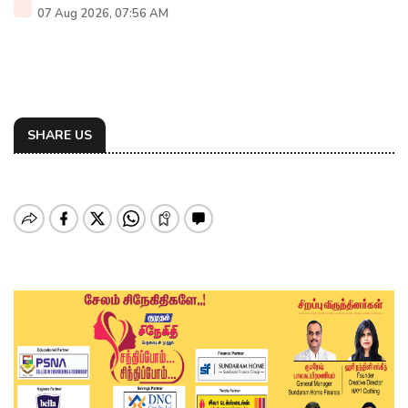
07 Aug 2026, 07:56 AM
SHARE US