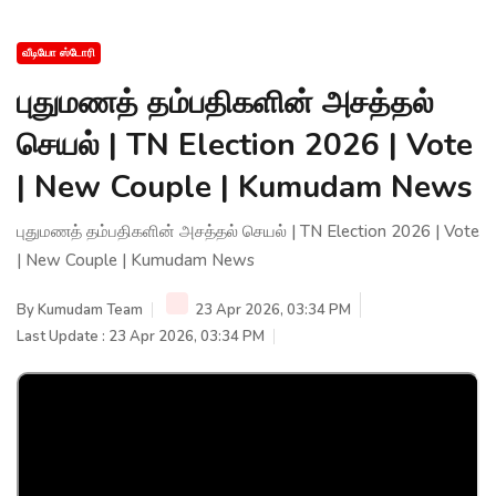
வீடியோ ஸ்டோரி
புதுமணத் தம்பதிகளின் அசத்தல்
செயல் | TN Election 2026 | Vote
| New Couple | Kumudam News
புதுமணத் தம்பதிகளின் அசத்தல் செயல் | TN Election 2026 | Vote
| New Couple | Kumudam News
By
Kumudam Team
23 Apr 2026, 03:34 PM
Last Update : 23 Apr 2026, 03:34 PM