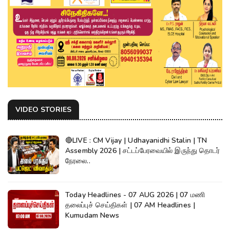
VIDEO STORIES
🔴LIVE : CM Vijay | Udhayanidhi Stalin | TN
Assembly 2026 | சட்டப்பேரவையில் இருந்து தொடர்
நேரலை..
Today Headlines - 07 AUG 2026 | 07 மணி
தலைப்புச் செய்திகள் | 07 AM Headlines |
Kumudam News