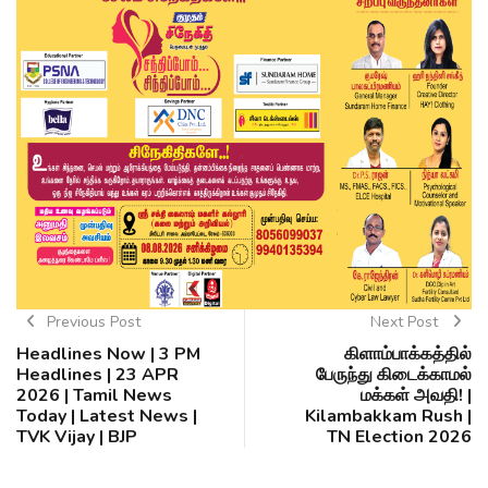
Previous Post
Next Post
Headlines Now | 3 PM
கிளாம்பாக்கத்தில்
Headlines | 23 APR
பேருந்து கிடைக்காமல்
2026 | Tamil News
மக்கள் அவதி! |
Today | Latest News |
Kilambakkam Rush |
TVK Vijay | BJP
TN Election 2026