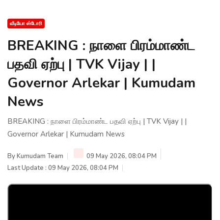
வீடியோ ஸ்டோரி
BREAKING : நாளை பிரம்மாண்ட
பதவி ஏற்பு | TVK Vijay | |
Governor Arlekar | Kumudam
News
BREAKING : நாளை பிரம்மாண்ட பதவி ஏற்பு | TVK Vijay | |
Governor Arlekar | Kumudam News
By
Kumudam Team
09 May 2026, 08:04 PM
Last Update : 09 May 2026, 08:04 PM