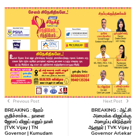
Previous Post
Next Post
BREAKING : நேரம்
BREAKING : ஆட்சி
குறிச்சாச்சு... நாளை
அமைக்க விஜய்க்கு
ஜோசப் விஜய் எனும் நான்
அழைப்பு விடுத்தார்
|TVK Vijay | TN
ஆளுநர் | TVK Vijay |
Governor | Kumudam
Governor Arlekar