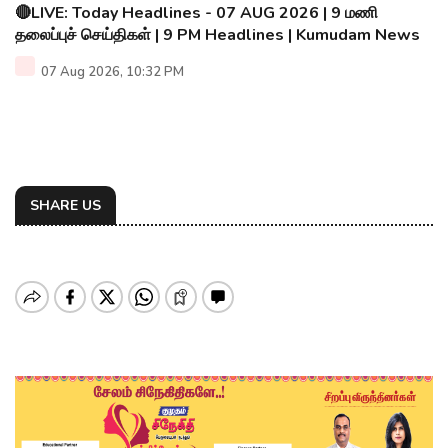
🔴LIVE: Today Headlines - 07 AUG 2026 | 9 மணி
தலைப்புச் செய்திகள் | 9 PM Headlines | Kumudam News
07 Aug 2026, 10:32 PM
SHARE US