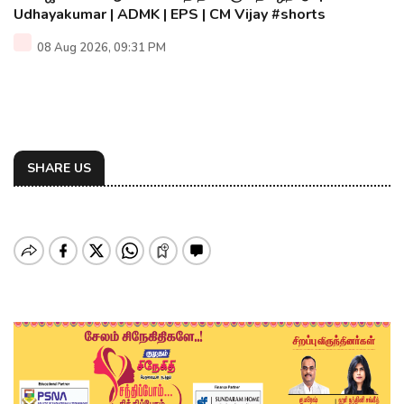
Udhayakumar | ADMK | EPS | CM Vijay #shorts
08 Aug 2026, 09:31 PM
SHARE US