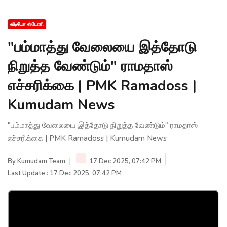
வீடியோ ஸ்டோரி
"பம்மாத்து வேலையை இத்தோடு
நிறுத்த வேண்டும்" ராமதாஸ்
எச்சரிக்கை | PMK Ramadoss |
Kumudam News
"பம்மாத்து வேலையை இத்தோடு நிறுத்த வேண்டும்" ராமதாஸ்
எச்சரிக்கை | PMK Ramadoss | Kumudam News
By
Kumudam Team
17 Dec 2025, 07:42 PM
Last Update : 17 Dec 2025, 07:42 PM