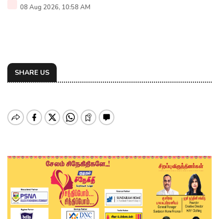
08 Aug 2026, 10:58 AM
SHARE US