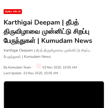
வீடியோ ஸ்டோரி
Karthigai Deepam | தீபத்
திருவிழாவை முன்னிட்டு சிறப்பு
பேருந்துகள் | Kumudam News
Karthigai Deepam | தீபத் திருவிழாவை முன்னிட்டு சிறப்பு
பேருந்துகள் | Kumudam News
By
Kumudam Team
02 Nov 2025, 10:05 AM
Last Update : 02 Nov 2025, 10:05 AM