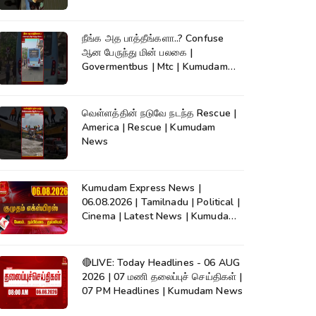
நீங்க அத பாத்தீங்களா..? Confuse
ஆன பேருந்து மின் பலகை |
Govermentbus | Mtc | Kumudam
News
வெள்ளத்தின் நடுவே நடந்த Rescue |
America | Rescue | Kumudam
News
Kumudam Express News |
06.08.2026 | Tamilnadu | Political |
Cinema | Latest News | Kumudam
News
🔴LIVE: Today Headlines - 06 AUG
2026 | 07 மணி தலைப்புச் செய்திகள் |
07 PM Headlines | Kumudam News