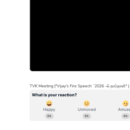
TVK Meeting |"Vijay's Fire Speech “2026 -ல் நாம்தான்