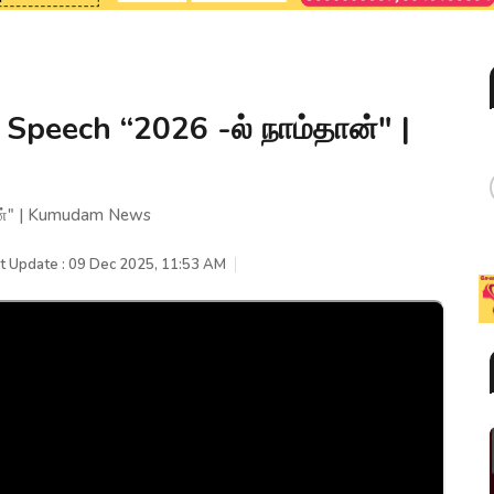
 Speech “2026 -ல் நாம்தான்" |
தான்" | Kumudam News
t Update : 09 Dec 2025, 11:53 AM