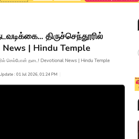
டிக்கை... திருச்செந்தூரில்
l News | Hindu Temple
ூரில் செல்போன் தடை! Devotional News | Hindu Temple
Update : 01 Jul 2026, 01:24 PM