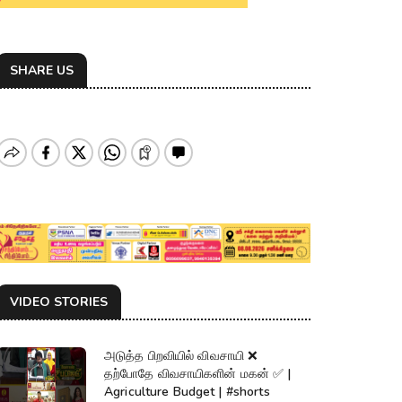
SHARE US
VIDEO STORIES
அடுத்த பிறவியில் விவசாயி ❌
தற்போதே விவசாயிகளின் மகன் ✅ |
Agriculture Budget | #shorts