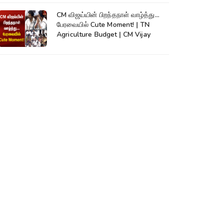
CM விஜய்யின் பிறந்தநாள் வாழ்த்து...
பேரவையில் Cute Moment! | TN
Agriculture Budget | CM Vijay