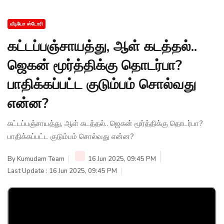
வீடியோ ஸ்டோரி
கட்டப்பஞ்சாயத்து, ஆள் கடத்தல்..
ஜெகன் மூர்த்திக்கு தொடர்பா?
பாதிக்கப்பட்ட குடும்பம் சொல்வது
என்ன?
கட்டப்பஞ்சாயத்து, ஆள் கடத்தல்.. ஜெகன் மூர்த்திக்கு தொடர்பா?
பாதிக்கப்பட்ட குடும்பம் சொல்வது என்ன?
By
Kumudam Team
16 Jun 2025, 09:45 PM
Last Update : 16 Jun 2025, 09:45 PM