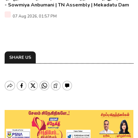
- Sowmiya Anbumani | TN Assembly | Mekadatu Dam
07 Aug 2026, 01:57 PM
SHARE US