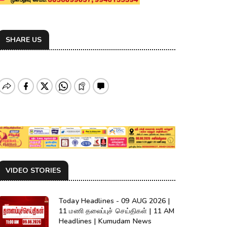
SHARE US
VIDEO STORIES
Today Headlines - 09 AUG 2026 |
11 மணி தலைப்புச் செய்திகள் | 11 AM
Headlines | Kumudam News