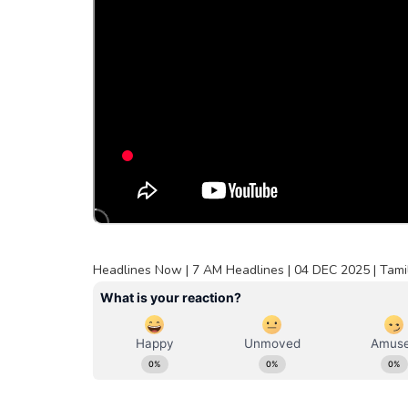
Headlines Now | 7 AM Headlines | 04 DEC 2025 | Tami