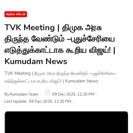
வீடியோ ஸ்டோரி
TVK Meeting | திமுக அரசு
திருந்த வேண்டும் –புதுச்சேரியை
எடுத்துக்காட்டாக கூறிய விஜய்! |
Kumudam News
TVK Meeting | திமுக அரசு திருந்த வேண்டும் –புதுச்சேரியை
எடுத்துக்காட்டாக கூறிய விஜய்! | Kumudam News
By
Kumudam Team
09 Dec 2025, 12:20 PM
Last Update : 09 Dec 2025, 12:20 PM