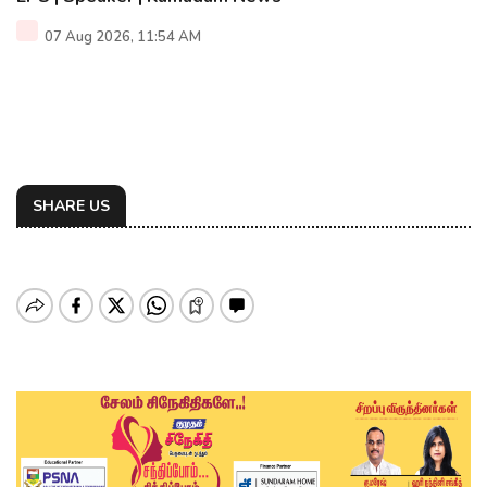
07 Aug 2026, 11:54 AM
SHARE US