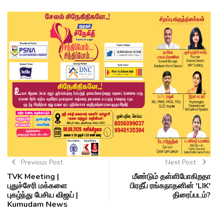
Previous Post
Next Post
TVK Meeting |
மீண்டும் தள்ளிபோகிறதா
புதுச்சேரி மக்களை
பிரதீப் ரங்கநாதனின் 'LIK'
புகழ்ந்து பேசிய விஜய் |
திரைப்படம்?
Kumudam News