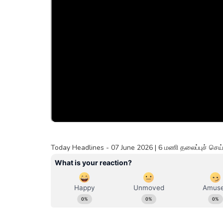
Today Headlines - 07 June 2026 | 6 மணி தலைப்புச் ச