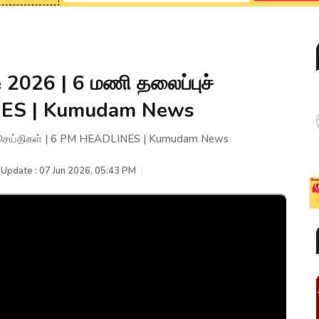
 2026 | 6 மணி தலைப்புச்
INES | Kumudam News
ச் செய்திகள் | 6 PM HEADLINES | Kumudam News
 Update : 07 Jun 2026, 05:43 PM