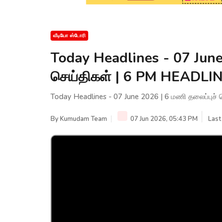
வீடியோ ஸ்டோரி
Today Headlines - 07 June
செய்திகள் | 6 PM HEADL
Today Headlines - 07 June 2026 | 6 மணி தலைப்பு
By
Kumudam Team
07 Jun 2026, 05:43 PM
Last