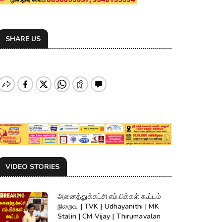
SHARE US
VIDEO STORIES
அனைத்துக்கட்சி எம்.பிக்கள் கூட்டம்
நிறைவு | TVK | Udhayanithi | MK
Stalin | CM Vijay | Thirumavalan