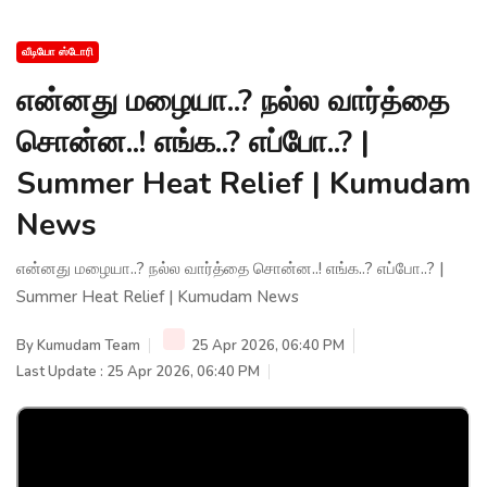
வீடியோ ஸ்டோரி
என்னது மழையா..? நல்ல வார்த்தை
சொன்ன..! எங்க..? எப்போ..? |
Summer Heat Relief | Kumudam
News
என்னது மழையா..? நல்ல வார்த்தை சொன்ன..! எங்க..? எப்போ..? |
Summer Heat Relief | Kumudam News
By
Kumudam Team
25 Apr 2026, 06:40 PM
Last Update : 25 Apr 2026, 06:40 PM