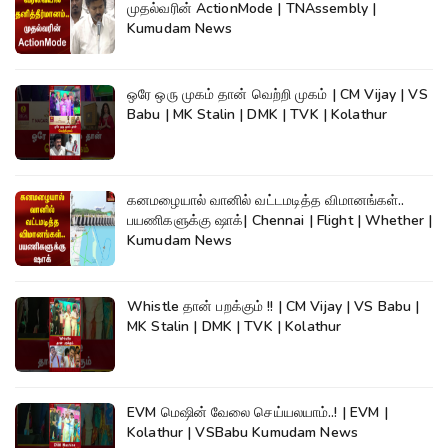
முதல்வரின் ActionMode | TNAssembly |
Kumudam News
ஒரே ஒரு முகம் தான் வெற்றி முகம் | CM Vijay | VS
Babu | MK Stalin | DMK | TVK | Kolathur
கனமழையால் வானில் வட்டமடித்த விமானங்கள்..
பயணிகளுக்கு ஷாக்| Chennai | Flight | Whether |
Kumudam News
Whistle தான் பறக்கும் !! | CM Vijay | VS Babu |
MK Stalin | DMK | TVK | Kolathur
EVM மெஷின் வேலை செய்யலயாம்..! | EVM |
Kolathur | VSBabu Kumudam News