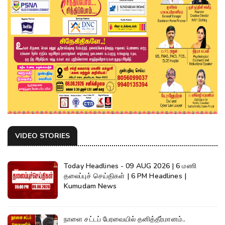
VIDEO STORIES
Today Headlines - 09 AUG 2026 | 6 மணி
தலைப்புச் செய்திகள் | 6 PM Headlines |
Kumudam News
நாளை சட்டப் பேரவையில் தனித்தீர்மானம்..