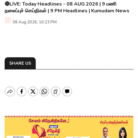
🔴LIVE: Today Headlines - 08 AUG 2026 | 9 மணி
தலைப்புச் செய்திகள் | 9 PM Headlines | Kumudam News
08 Aug 2026, 10:23 PM
SHARE US