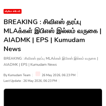
வீடியோ ஸ்டோரி
BREAKING : சிவிஎஸ் தரப்பு
MLAக்கள் இபிஎஸ் இல்லம் வருகை |
AIADMK | EPS | Kumudam
News
BREAKING : சிவிஎஸ் தரப்பு MLAக்கள் இபிஎஸ் இல்லம் வருகை |
AIADMK | EPS | Kumudam News
By
Kumudam Team
26 May 2026, 06:23 PM
Last Update : 26 May 2026, 06:23 PM