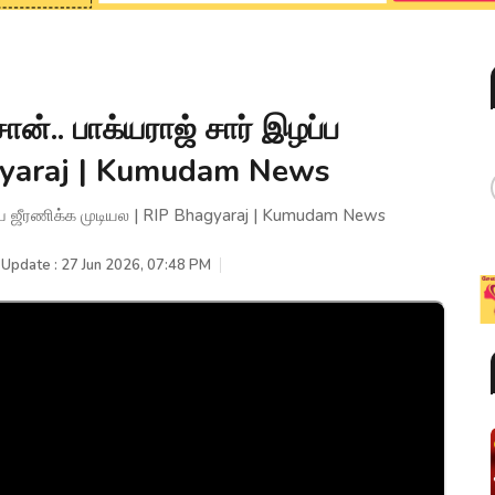
்.. பாக்யராஜ் சார் இழப்ப
agyaraj | Kumudam News
்ப ஜீரணிக்க முடியல | RIP Bhagyaraj | Kumudam News
 Update : 27 Jun 2026, 07:48 PM