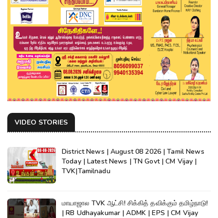
VIDEO STORIES
District News | August 08 2026 | Tamil News
Today | Latest News | TN Govt | CM Vijay |
TVK|Tamilnadu
மாயாஜால TVK ஆட்சி! சிக்கித் தவிக்கும் தமிழ்நாடு!
| RB Udhayakumar | ADMK | EPS | CM Vijay