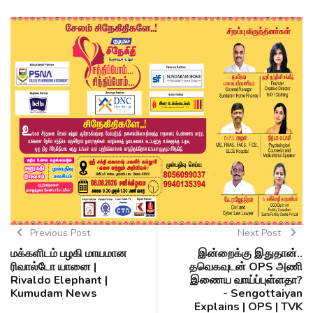
Previous Post
Next Post
மக்களிடம் பழகி மாயமான
இன்றைக்கு இதுதான்..
ரிவால்டோ யானை |
தவெகவுடன் OPS அணி
Rivaldo Elephant |
இணைய வாய்ப்புள்ளதா?
Kumudam News
- Sengottaiyan
Explains | OPS | TVK