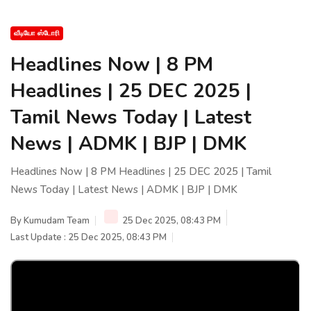
வீடியோ ஸ்டோரி
Headlines Now | 8 PM
Headlines | 25 DEC 2025 |
Tamil News Today | Latest
News | ADMK | BJP | DMK
Headlines Now | 8 PM Headlines | 25 DEC 2025 | Tamil
News Today | Latest News | ADMK | BJP | DMK
By
Kumudam Team
25 Dec 2025, 08:43 PM
Last Update : 25 Dec 2025, 08:43 PM