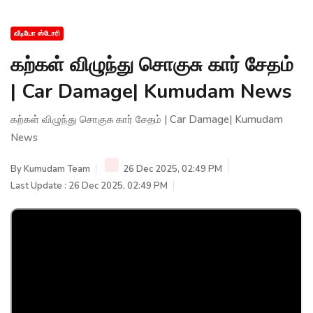
வீடியோ ஸ்டோரி
கற்கள் விழுந்து சொகுசு கார் சேதம்
| Car Damage| Kumudam News
கற்கள் விழுந்து சொகுசு கார் சேதம் | Car Damage| Kumudam
News
By
Kumudam Team
26 Dec 2025, 02:49 PM
Last Update : 26 Dec 2025, 02:49 PM