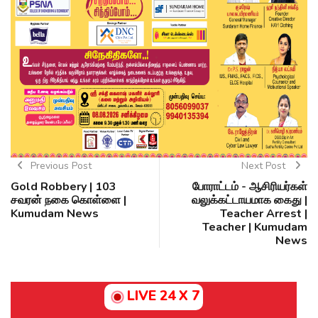
Previous Post
Next Post
Gold Robbery | 103
போராட்டம் - ஆசிரியர்கள்
சவரன் நகை கொள்ளை |
வலுக்கட்டாயமாக கைது |
Kumudam News
Teacher Arrest |
Teacher | Kumudam
News
LIVE 24 X 7