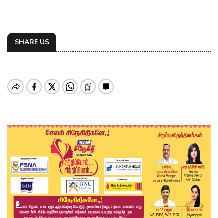
SHARE US