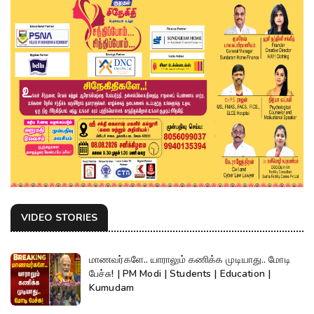
VIDEO STORIES
மாணவர்களே.. யாராலும் கணிக்க முடியாது.. மோடி
பேச்சு! | PM Modi | Students | Education |
Kumudam