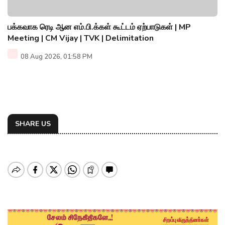
பக்கவாக ரெடி ஆன எம்.பி.க்கள் கூட்டம் ஏற்பாடுகள் | MP
Meeting | CM Vijay | TVK | Delimitation
08 Aug 2026, 01:58 PM
SHARE US