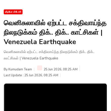
வீடியோ ஸ்டோரி
வெனிசுலாவில் ஏற்பட்ட சக்திவாய்ந்த
நிலநடுக்கம் திக்.. திக்.. காட்சிகள் |
Venezuela Earthquake
வெனிசுலாவில் ஏற்பட்ட சக்திவாய்ந்த நிலநடுக்கம் திக்.. திக்..
காட்சிகள் | Venezuela Earthquake
By
Kumudam Team
25 Jun 2026, 08:25 AM
Last Update : 25 Jun 2026, 08:25 AM