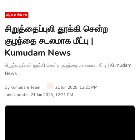
வீடியோ ஸ்டோரி
சிறுத்தைப்புலி தூக்கி சென்ற
குழந்தை சடலமாக மீட்பு |
Kumudam News
சிறுத்தைப்புலி தூக்கி சென்ற குழந்தை சடலமாக மீட்பு | Kumudam
News
By
Kumudam Team
21 Jun 2025, 12:21 PM
Last Update : 21 Jun 2025, 12:21 PM