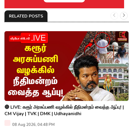
RELATED POSTS
வீடியோ ஸ்டோரி
🔴 LIVE: கரூர் அரசுப்பணி வழக்கில் நீதிமன்றம் வைத்த ஆப்பு! |
CM Vijay | TVK | DMK | Udhayanidhi
08 Aug 2026, 04:48 PM