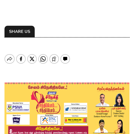
SHARE US