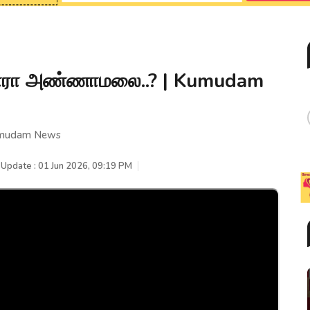
கிறாரா அண்ணாமலை..? | Kumudam
Kumudam News
 Update : 01 Jun 2026, 09:19 PM