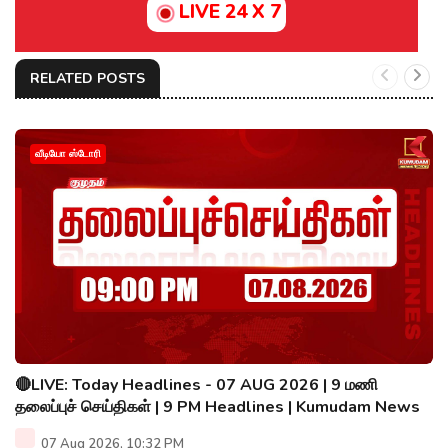
LIVE 24 X 7
RELATED POSTS
வீடியோ ஸ்டோரி
🔴LIVE: Today Headlines - 07 AUG 2026 | 9 மணி
தலைப்புச் செய்திகள் | 9 PM Headlines | Kumudam News
07 Aug 2026, 10:32 PM