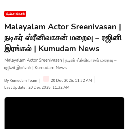
வீடியோ ஸ்டோரி
Malayalam Actor Sreenivasan |
நடிகர் ஸ்ரீனிவாசன் மறைவு – ரஜினி
இரங்கல் | Kumudam News
Malayalam Actor Sreenivasan | நடிகர் ஸ்ரீனிவாசன் மறைவு –
ரஜினி இரங்கல் | Kumudam News
By
Kumudam Team
20 Dec 2025, 11:32 AM
Last Update : 20 Dec 2025, 11:32 AM