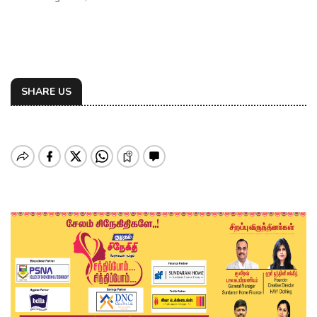
SHARE US