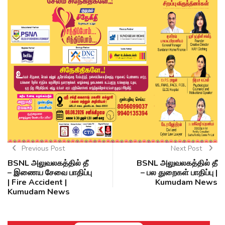
Previous Post
Next Post
BSNL அலுவலகத்தில் தீ
BSNL அலுவலகத்தில் தீ
– இணைய சேவை பாதிப்பு
– பல துறைகள் பாதிப்பு |
| Fire Accident |
Kumudam News
Kumudam News