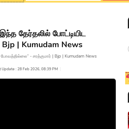
இந்த தேர்தலில் போட்டியிட
 | Bjp | Kumudam News
ட போவத்தில்லை” - சரத்குமார் | Bjp | Kumudam News
t Update : 28 Feb 2026, 08:39 PM