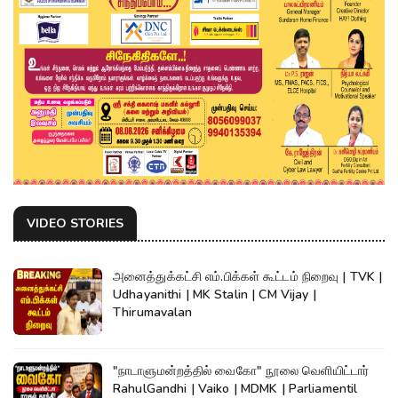
VIDEO STORIES
அனைத்துக்கட்சி எம்.பிக்கள் கூட்டம் நிறைவு | TVK |
Udhayanithi | MK Stalin | CM Vijay |
Thirumavalan
"நாடாளுமன்றத்தில் வைகோ" நூலை வெளியிட்டார்
RahulGandhi | Vaiko | MDMK | Parliamentil