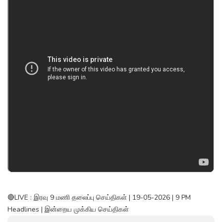
🔴LIVE : இரவு 9 மணி தலைப்பு செய்திகள் | 19-05-2026 | 9 PM
Headlines | இன்றைய முக்கிய செய்திகள்