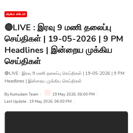
வீடியோ ஸ்டோரி
🔴LIVE : இரவு 9 மணி தலைப்பு
செய்திகள் | 19-05-2026 | 9 PM
Headlines | இன்றைய முக்கிய
செய்திகள்
🔴LIVE : இரவு 9 மணி தலைப்பு செய்திகள் | 19-05-2026 | 9 PM
Headlines | இன்றைய முக்கிய செய்திகள்
By
Kumudam Team
19 May 2026, 06:00 PM
Last Update : 19 May 2026, 06:00 PM