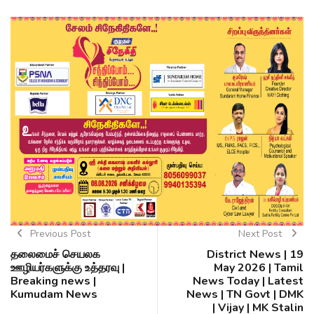
Previous Post
Next Post
தலைமைச் செயலக
District News | 19
ஊழியர்களுக்கு உத்தரவு |
May 2026 | Tamil
Breaking news |
News Today | Latest
Kumudam News
News | TN Govt | DMK
| Vijay | MK Stalin