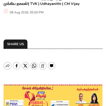
முக்கிய தகவல்!| TVK | Udhayanithi | CM Vijay
08 Aug 2026, 05:50 PM
SHARE US