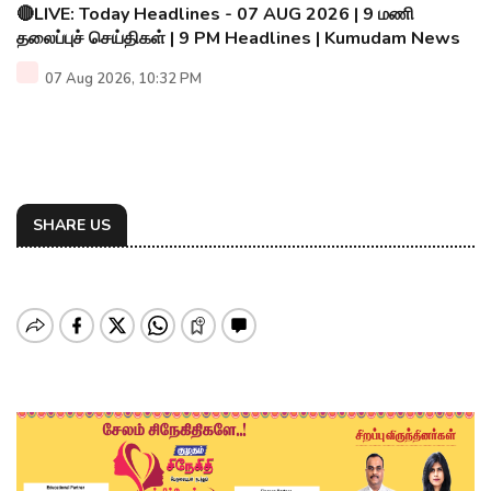
🔴LIVE: Today Headlines - 07 AUG 2026 | 9 மணி
தலைப்புச் செய்திகள் | 9 PM Headlines | Kumudam News
07 Aug 2026, 10:32 PM
SHARE US