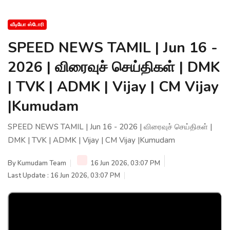
வீடியோ ஸ்டோரி
SPEED NEWS TAMIL | Jun 16 -
2026 | விரைவுச் செய்திகள் | DMK
| TVK | ADMK | Vijay | CM Vijay
|Kumudam
SPEED NEWS TAMIL | Jun 16 - 2026 | விரைவுச் செய்திகள் |
DMK | TVK | ADMK | Vijay | CM Vijay |Kumudam
By
Kumudam Team
16 Jun 2026, 03:07 PM
Last Update : 16 Jun 2026, 03:07 PM