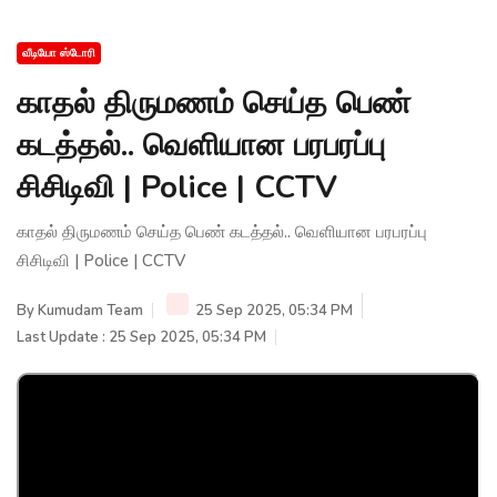
வீடியோ ஸ்டோரி
காதல் திருமணம் செய்த பெண்
கடத்தல்.. வெளியான பரபரப்பு
சிசிடிவி | Police | CCTV
காதல் திருமணம் செய்த பெண் கடத்தல்.. வெளியான பரபரப்பு
சிசிடிவி | Police | CCTV
By
Kumudam Team
25 Sep 2025, 05:34 PM
Last Update : 25 Sep 2025, 05:34 PM