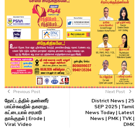
Previous Post
Next Post
தோட்டத்தில் தண்ணீர்
District News | 25
பாய்ச்சுவதில் தகராறு..
SEP 2025 | Tamil
கட்டையால் சரமாரி
News Today | Latest
தாக்குதல் | Erode |
News | PMK | TVK |
Viral Video
DMK