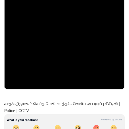
காதல் திருமணம் செய்த பெண் கடத்தல்.. வெளியான பரபரப்பு சிசிடிவி |
Police | CCTV