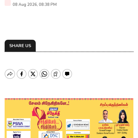
08 Aug 2026, 08:38 PM
SHARE US