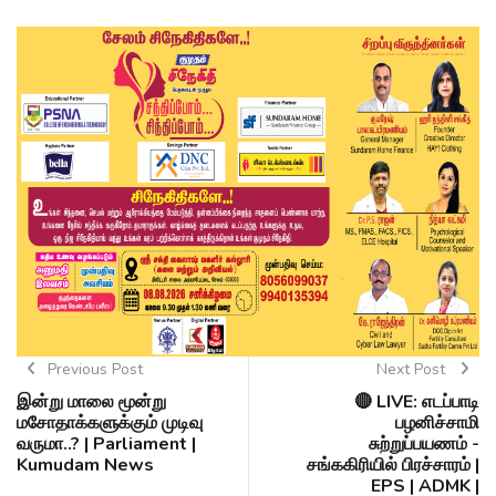
Previous Post
Next Post
இன்று மாலை மூன்று
🔴 LIVE: எடப்பாடி
மசோதாக்களுக்கும் முடிவு
பழனிச்சாமி
வருமா..? | Parliament |
சுற்றுப்பயணம் -
Kumudam News
சங்ககிரியில் பிரச்சாரம் |
EPS | ADMK |