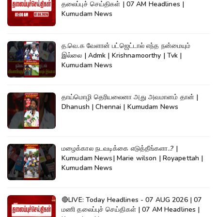
தலைப்புச் செய்திகள் | 07 AM Headlines |
Kumudam News
த.வெ.க வேளான் பட்ஜெட்டால் எந்த நன்மையும்
இல்லை | Admk | Krishnamoorthy | Tvk |
Kumudam News
தாய்மொழி தெரியலைனா அது அவமானம் தான் |
Dhanush | Chennai | Kumudam News
மழைக்கால நடவடிக்கை எடுத்தீங்களா..? |
Kumudam News| Marie wilson | Royapettah |
Kumudam News
🔴LIVE: Today Headlines - 07 AUG 2026 | 07
மணி தலைப்புச் செய்திகள் | 07 AM Headlines |