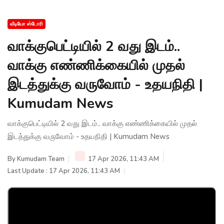
வீடியோ ஸ்டோரி
வாக்குபெட்டியில் 2 வது இடம்..
வாக்கு எண்ணிக்கையில் முதல்
இடத்துக்கு வருவோம் - உதயநிதி |
Kumudam News
வாக்குபெட்டியில் 2 வது இடம்.. வாக்கு எண்ணிக்கையில் முதல்
இடத்துக்கு வருவோம் - உதயநிதி | Kumudam News
By
Kumudam Team
17 Apr 2026, 11:43 AM
Last Update : 17 Apr 2026, 11:43 AM