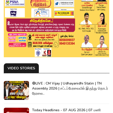
VIDEO STORIES
🔴LIVE : CM Vijay | Udhayanidhi Stalin | TN
Assembly 2026 | சட்டப்பேரவையில் இருந்து தொடர்
நேரலை..
Today Headlines - 07 AUG 2026 | 07 மணி