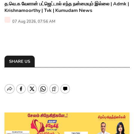
த.வெ.க வேளான் பட்ஜெட்டால் எந்த நன்மையும் இல்லை | Admk |
Krishnamoorthy | Tvk | Kumudam News
07 Aug 2026, 07:56 AM
SHARE US