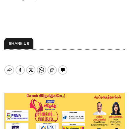
SHARE US