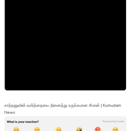
சாந்தனுவின் வார்த்தையை நினைத்து உருக்கமான சீமான் | Kumudam
News