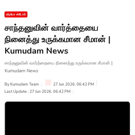
வீடியோ ஸ்டோரி
சாந்தனுவின் வார்த்தையை
நினைத்து உருக்கமான சீமான் |
Kumudam News
சாந்தனுவின் வார்த்தையை நினைத்து உருக்கமான சீமான் |
Kumudam News
By
Kumudam Team
27 Jun 2026, 06:42 PM
Last Update : 27 Jun 2026, 06:42 PM