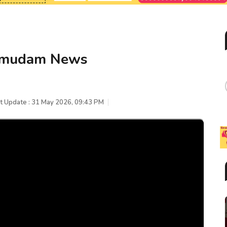
Kumudam News
t Update : 31 May 2026, 09:43 PM