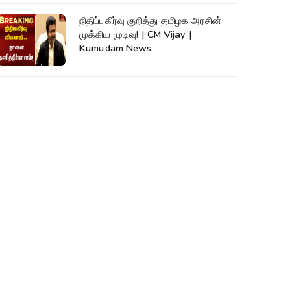
நிதிப்பகிர்வு குறித்து தமிழக அரசின்
முக்கிய முடிவு! | CM Vijay |
Kumudam News