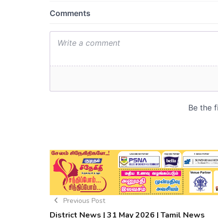
Previous Post
District News | 31 May 2026 | Tamil News