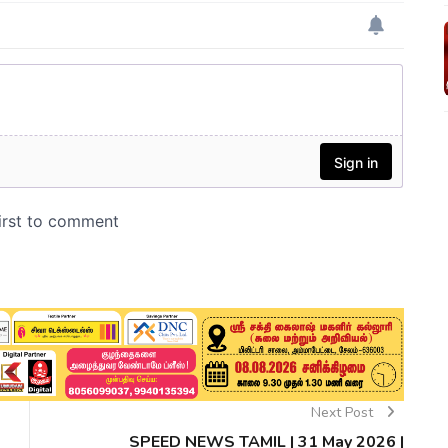
Next Post
SPEED NEWS TAMIL | 31 May 2026 |