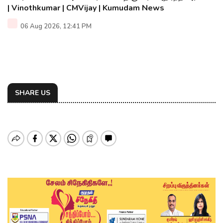
| Vinothkumar | CMVijay | Kumudam News
06 Aug 2026, 12:41 PM
SHARE US