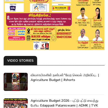
VIDEO STORIES
விவசாயிகளின் நண்பன்"வேற லெவல் அறிவிப்பு.. |
Agriculture Budget | #shorts
Agriculture Budget 2026 - புட்டு புட்டு வைத்து
பேசிய Edappadi Palaniswami | ADMK | TVK