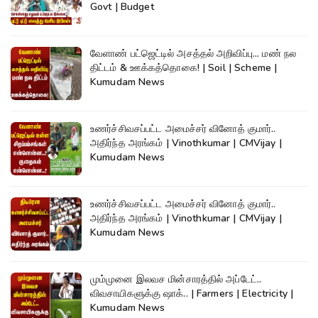
Govt | Budget
வேளாண் பட்ஜெட்டில் அசத்தல் அறிவிப்பு... மண் நல
திட்டம் & ஊக்கத்தொகை! | Soil | Scheme |
Kumudam News
உணர்ச்சிவசப்பட்ட அமைச்சர் வினோத் குமார்..
அதிர்ந்த அரங்கம் | Vinothkumar | CMVijay |
Kumudam News
உணர்ச்சிவசப்பட்ட அமைச்சர் வினோத் குமார்..
அதிர்ந்த அரங்கம் | Vinothkumar | CMVijay |
Kumudam News
மும்முனை இலவச மின்சாரத்தில் அப்டேட்..
விவசாயிகளுக்கு ஷாக்.. | Farmers | Electricity |
Kumudam News