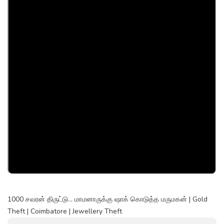
1000 சவரன் திருட்டு... மாமனாருக்கு ஷாக் கொடுத்த மருமகன் | Gold
Theft | Coimbatore | Jewellery Theft