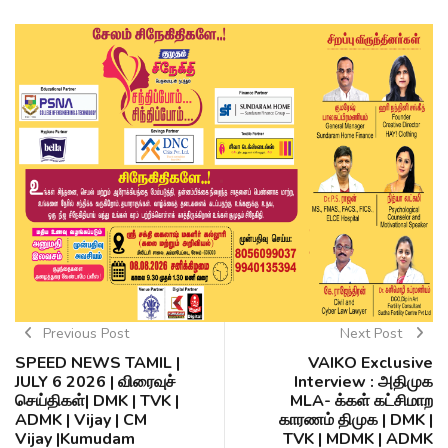
Previous Post
Next Post
SPEED NEWS TAMIL |
VAIKO Exclusive
JULY 6 2026 | விரைவுச்
Interview : அதிமுக
செய்திகள்| DMK | TVK |
MLA- க்கள் கட்சிமாற
ADMK | Vijay | CM
காரணம் திமுக | DMK |
Vijay |Kumudam
TVK | MDMK | ADMK