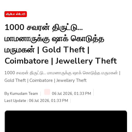
வீடியோ ஸ்டோரி
1000 சவரன் திருட்டு...
மாமனாருக்கு ஷாக் கொடுத்த
மருமகன் | Gold Theft |
Coimbatore | Jewellery Theft
1000 சவரன் திருட்டு... மாமனாருக்கு ஷாக் கொடுத்த மருமகன் |
Gold Theft | Coimbatore | Jewellery Theft
By
Kumudam Team
06 Jul 2026, 01:33 PM
Last Update : 06 Jul 2026, 01:33 PM