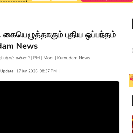
பு.. கையெழுத்தாகும் புதிய ஒப்பந்தம்
udam News
திய ஒப்பந்தம் என்ன..?| PM | Modi | Kumudam News
 Update : 17 Jun 2026, 08:37 PM