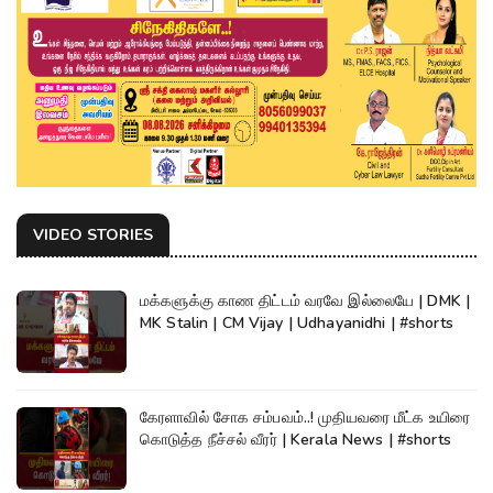
VIDEO STORIES
மக்களுக்கு காண திட்டம் வரவே இல்லையே | DMK |
MK Stalin | CM Vijay | Udhayanidhi | #shorts
கேரளாவில் சோக சம்பவம்..! முதியவரை மீட்க உயிரை
கொடுத்த நீச்சல் வீரர் | Kerala News | #shorts