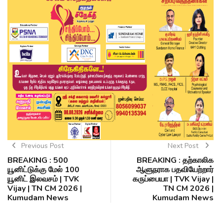
Previous Post
Next Post
BREAKING : 500
BREAKING : தற்காலிக
யூனிட்டுக்கு மேல் 100
ஆளுநராக பதவியேற்றார்
யூனிட் இலவசம் | TVK
கருப்பையா | TVK Vijay |
Vijay | TN CM 2026 |
TN CM 2026 |
Kumudam News
Kumudam News