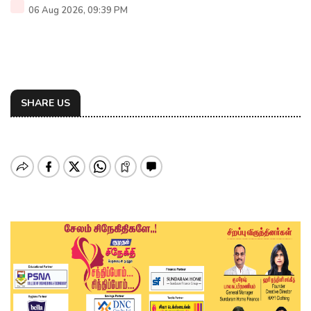
06 Aug 2026, 09:39 PM
SHARE US