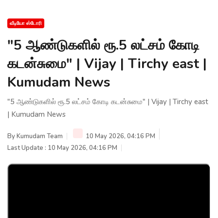
வீடியோ ஸ்டோரி
"5 ஆண்டுகளில் ரூ.5 லட்சம் கோடி
கடன்சுமை" | Vijay | Tirchy east |
Kumudam News
"5 ஆண்டுகளில் ரூ.5 லட்சம் கோடி கடன்சுமை" | Vijay | Tirchy east
| Kumudam News
By
Kumudam Team
10 May 2026, 04:16 PM
Last Update : 10 May 2026, 04:16 PM