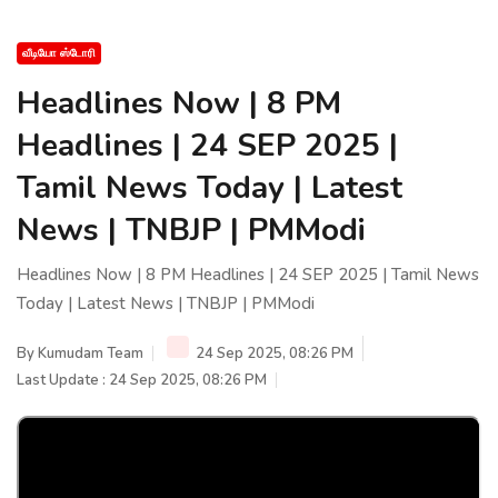
வீடியோ ஸ்டோரி
Headlines Now | 8 PM
Headlines | 24 SEP 2025 |
Tamil News Today | Latest
News | TNBJP | PMModi
Headlines Now | 8 PM Headlines | 24 SEP 2025 | Tamil News
Today | Latest News | TNBJP | PMModi
By
Kumudam Team
24 Sep 2025, 08:26 PM
Last Update : 24 Sep 2025, 08:26 PM