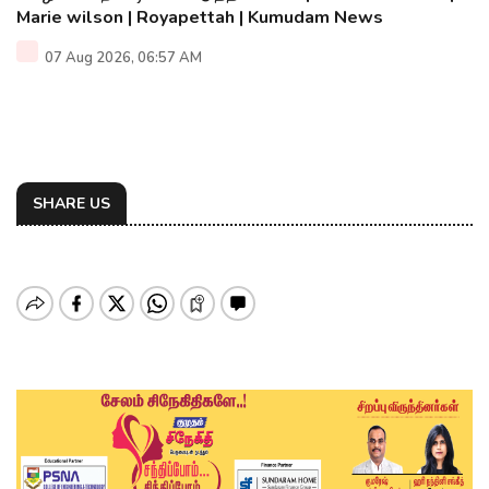
Marie wilson | Royapettah | Kumudam News
07 Aug 2026, 06:57 AM
SHARE US