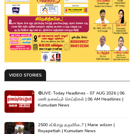
VIDEO STORIES
🔴LIVE: Today Headlines - 07 AUG 2026 | 06
மணி தலைப்புச் செய்திகள் | 06 AM Headlines |
Kumudam News
2500 எப்போது தருவீங்க..? | Marie wilson |
Royapettah | Kumudam News