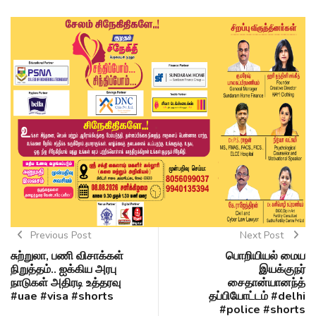
Previous Post
Next Post
சுற்றுலா, பணி விசாக்கள்
பொறியியல் மைய
நிறுத்தம்.. ஐக்கிய அரபு
இயக்குநர்
நாடுகள் அதிரடி உத்தரவு
சைதான்யானந்த்
#uae #visa #shorts
தப்பியோட்டம் #delhi
#police #shorts