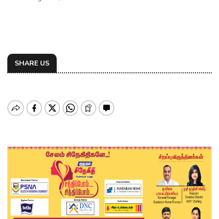
SHARE US