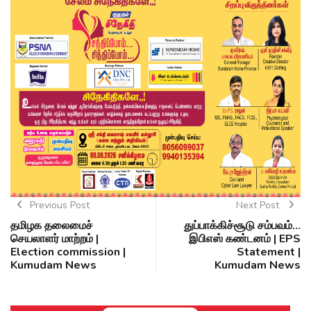
Previous Post
Next Post
தமிழக தலைமைச்
துப்பாக்கிச்சூடு சம்பவம்…
செயலாளர் மாற்றம் |
இபிஎஸ் கண்டனம் | EPS
Election commission |
Statement |
Kumudam News
Kumudam News