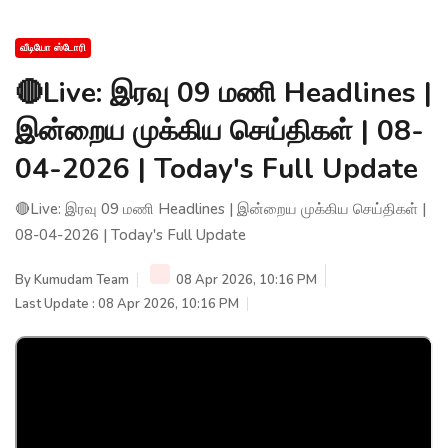
வீடியோ ஸ்டோரி
🔴Live: இரவு 09 மணி Headlines |
இன்றைய முக்கிய செய்திகள் | 08-
04-2026 | Today's Full Update
🔴Live: இரவு 09 மணி Headlines | இன்றைய முக்கிய செய்திகள் |
08-04-2026 | Today's Full Update
By
Kumudam Team
08 Apr 2026, 10:16 PM
Last Update : 08 Apr 2026, 10:16 PM