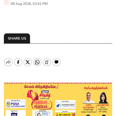
08 Aug 2026, 03:41 PM
SHARE US