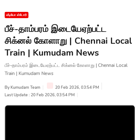
வீடியோ ஸ்டோரி
பீச்-தாம்பரம் இடையேஏற்பட்ட
சிக்னல் கோளாறு | Chennai Local
Train | Kumudam News
பீச்-தாம்பரம் இடையேஏற்பட்ட சிக்னல் கோளாறு | Chennai Local
Train | Kumudam News
By
Kumudam Team
20 Feb 2026, 03:54 PM
Last Update : 20 Feb 2026, 03:54 PM