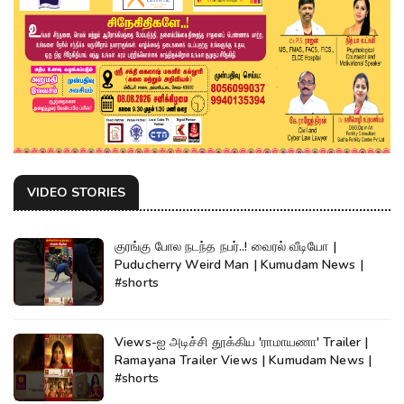
VIDEO STORIES
குரங்கு போல நடந்த நபர்..! வைரல் வீடியோ |
Puducherry Weird Man | Kumudam News |
#shorts
Views-ஐ அடிச்சி தூக்கிய 'ராமாயணா' Trailer |
Ramayana Trailer Views | Kumudam News |
#shorts