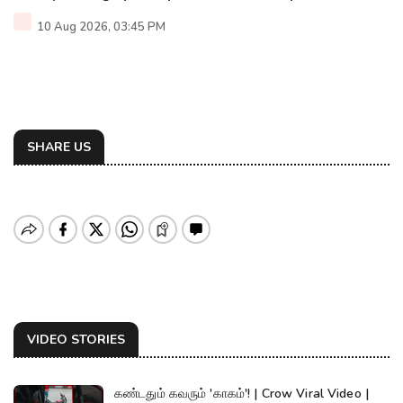
10 Aug 2026, 03:45 PM
SHARE US
VIDEO STORIES
கண்டதும் கவரும் 'காகம்'! | Crow Viral Video |