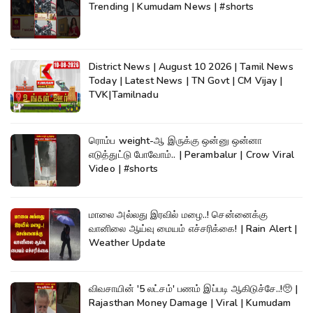
Trending | Kumudam News | #shorts
District News | August 10 2026 | Tamil News
Today | Latest News | TN Govt | CM Vijay |
TVK|Tamilnadu
ரொம்ப weight-ஆ இருக்கு ஒன்னு ஒன்னா
எடுத்துட்டு போவோம்.. | Perambalur | Crow Viral
Video | #shorts
மாலை அல்லது இரவில் மழை..! சென்னைக்கு
வானிலை ஆய்வு மையம் எச்சரிக்கை! | Rain Alert |
Weather Update
விவசாயின் '5 லட்சம்' பணம் இப்படி ஆகிடுச்சே..!🥺 |
Rajasthan Money Damage | Viral | Kumudam