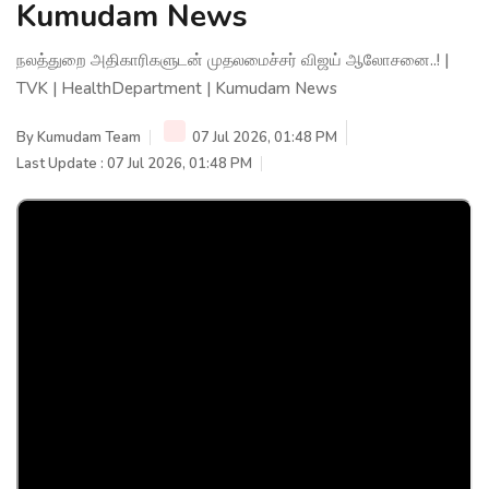
Kumudam News
நலத்துறை அதிகாரிகளுடன் முதலமைச்சர் விஜய் ஆலோசனை..! |
TVK | HealthDepartment | Kumudam News
By
Kumudam Team
07 Jul 2026, 01:48 PM
Last Update : 07 Jul 2026, 01:48 PM