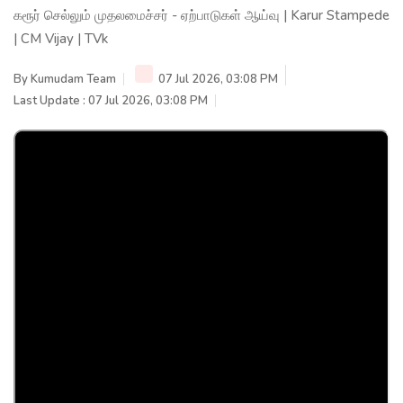
கரூர் செல்லும் முதலமைச்சர் - ஏற்பாடுகள் ஆய்வு | Karur Stampede
| CM Vijay | TVk
By
Kumudam Team
07 Jul 2026, 03:08 PM
Last Update : 07 Jul 2026, 03:08 PM