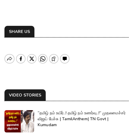
SHARE US
VIDEO STORIES
“தமிழ் நம் உயிர்..! தமிழ் நம் உணர்வு..!” முதலமைச்சர்
விஜய் பேச்சு | TamilAnthem| TN Govt |
Kumudam