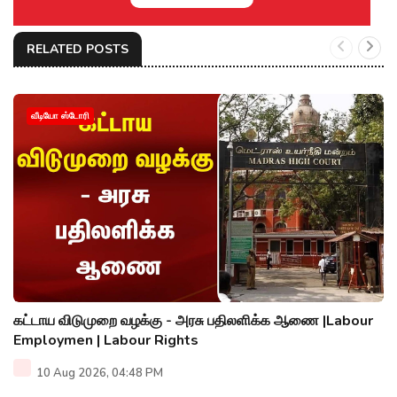
RELATED POSTS
வீடியோ ஸ்டோரி
கட்டாய விடுமுறை வழக்கு - அரசு பதிலளிக்க ஆணை |Labour
Employmen | Labour Rights
10 Aug 2026, 04:48 PM