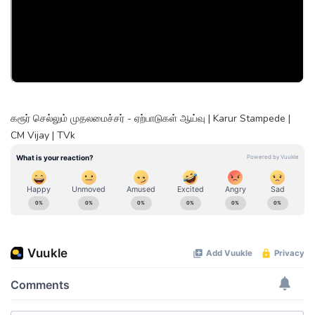
கரூர் செல்லும் முதலமைச்சர் - ஏற்பாடுகள் ஆய்வு | Karur Stampede |
CM Vijay | TVk