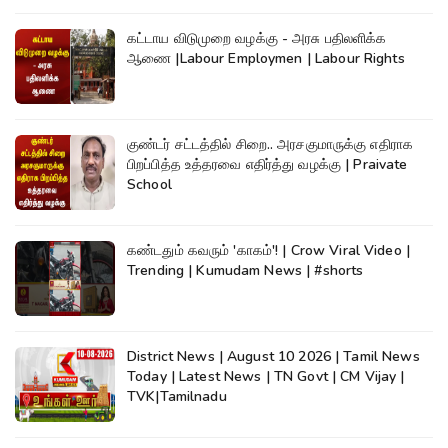
கட்டாய விடுமுறை வழக்கு - அரசு பதிலளிக்க
ஆணை |Labour Employmen | Labour Rights
குண்டர் சட்டத்தில் சிறை.. அரசகுமாருக்கு எதிராக
பிறப்பித்த உத்தரவை எதிர்த்து வழக்கு | Praivate
School
கண்டதும் கவரும் 'காகம்'! | Crow Viral Video |
Trending | Kumudam News | #shorts
District News | August 10 2026 | Tamil News
Today | Latest News | TN Govt | CM Vijay |
TVK|Tamilnadu