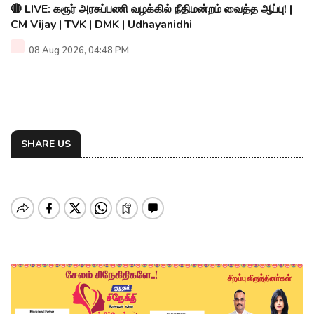
🔴 LIVE: கரூர் அரசுப்பணி வழக்கில் நீதிமன்றம் வைத்த ஆப்பு! |
CM Vijay | TVK | DMK | Udhayanidhi
08 Aug 2026, 04:48 PM
SHARE US