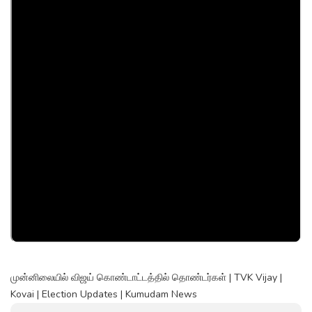
முன்னிலையில் விஜய் கொண்டாட்டத்தில் தொண்டர்கள் | TVK Vijay |
Kovai | Election Updates | Kumudam News