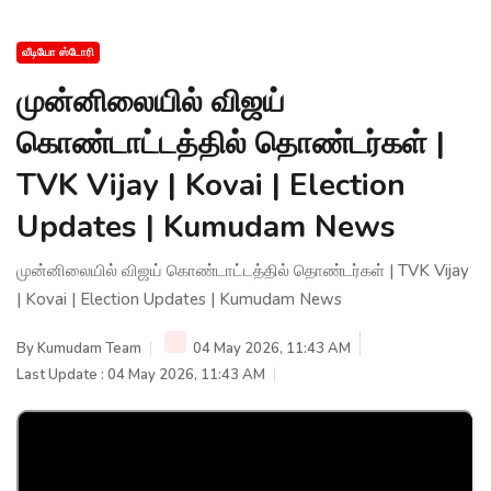
வீடியோ ஸ்டோரி
முன்னிலையில் விஜய்
கொண்டாட்டத்தில் தொண்டர்கள் |
TVK Vijay | Kovai | Election
Updates | Kumudam News
முன்னிலையில் விஜய் கொண்டாட்டத்தில் தொண்டர்கள் | TVK Vijay
| Kovai | Election Updates | Kumudam News
By
Kumudam Team
04 May 2026, 11:43 AM
Last Update : 04 May 2026, 11:43 AM