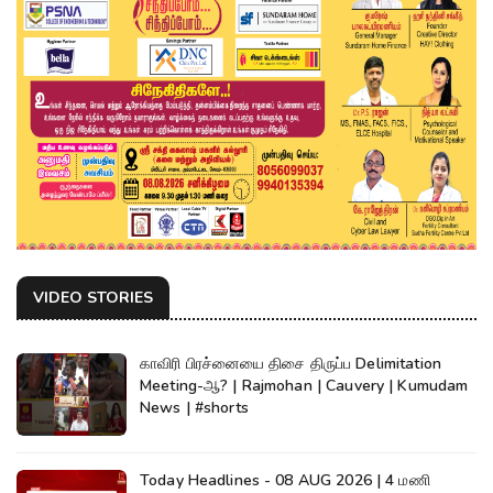
VIDEO STORIES
காவிரி பிரச்னையை திசை திருப்ப Delimitation
Meeting-ஆ? | Rajmohan | Cauvery | Kumudam
News | #shorts
Today Headlines - 08 AUG 2026 | 4 மணி