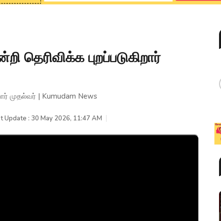
ன்றி தெரிவிக்க புறப்படுகிறார்
கிறார் முதல்வர் | Kumudam News
t Update : 30 May 2026, 11:47 AM