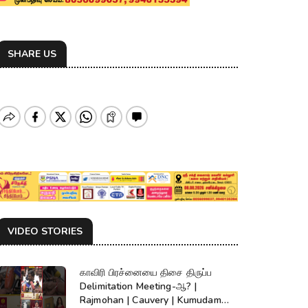
SHARE US
VIDEO STORIES
காவிரி பிரச்னையை திசை திருப்ப
Delimitation Meeting-ஆ? |
Rajmohan | Cauvery | Kumudam