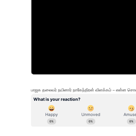
பாஜக தலைவர் நயினார் நாகேந்திரன் விளக்கம் – என்ன சொ