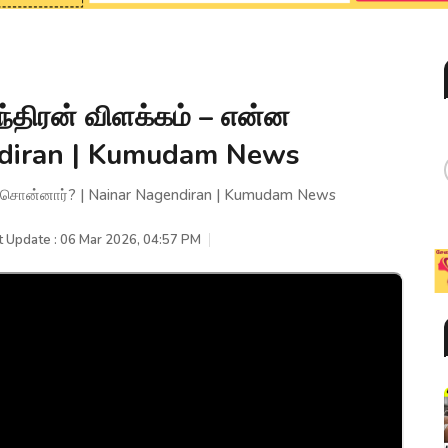
்திரன் விளக்கம் – என்ன
ndiran | Kumudam News
ன சொன்னார்? | Nainar Nagendiran | Kumudam News
t Update : 06 Mar 2026, 04:57 PM