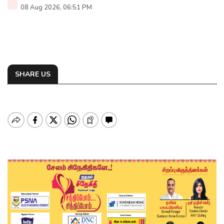
08 Aug 2026, 06:51 PM
SHARE US