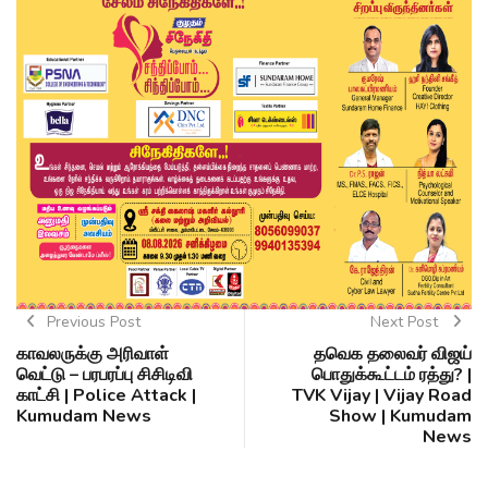
Previous Post
Next Post
காவலருக்கு அரிவாள்
தவெக தலைவர் விஜய்
வெட்டு – பரபரப்பு சிசிடிவி
பொதுக்கூட்டம் ரத்து? |
காட்சி | Police Attack |
TVK Vijay | Vijay Road
Kumudam News
Show | Kumudam
News