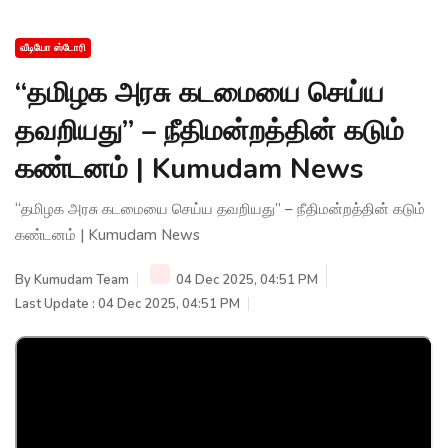
வீடியோ ஸ்டோரி
“தமிழக அரசு கடமையை செய்ய
தவறியது” – நீதிமன்றத்தின் கடும்
கண்டனம் | Kumudam News
“தமிழக அரசு கடமையை செய்ய தவறியது” – நீதிமன்றத்தின் கடும்
கண்டனம் | Kumudam News
By
Kumudam Team
04 Dec 2025, 04:51 PM
Last Update : 04 Dec 2025, 04:51 PM