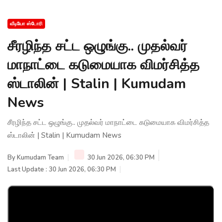
வீடியோ ஸ்டோரி
சீரழிந்த சட்ட ஒழுங்கு.. முதல்வர்
மாநாட்டை கடுமையாக விமர்சித்த
ஸ்டாலின் | Stalin | Kumudam
News
சீரழிந்த சட்ட ஒழுங்கு.. முதல்வர் மாநாட்டை கடுமையாக விமர்சித்த
ஸ்டாலின் | Stalin | Kumudam News
By
Kumudam Team
30 Jun 2026, 06:30 PM
Last Update : 30 Jun 2026, 06:30 PM