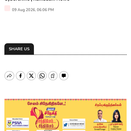
09 Aug 2026, 06:06 PM
SHARE US