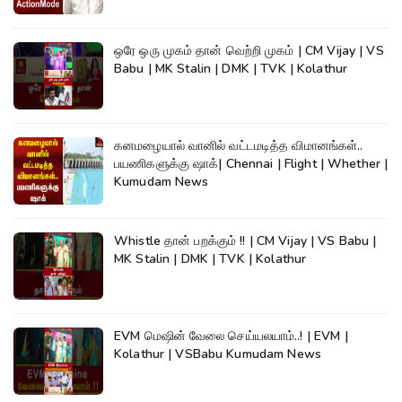
ஒரே ஒரு முகம் தான் வெற்றி முகம் | CM Vijay | VS
Babu | MK Stalin | DMK | TVK | Kolathur
கனமழையால் வானில் வட்டமடித்த விமானங்கள்..
பயணிகளுக்கு ஷாக்| Chennai | Flight | Whether |
Kumudam News
Whistle தான் பறக்கும் !! | CM Vijay | VS Babu |
MK Stalin | DMK | TVK | Kolathur
EVM மெஷின் வேலை செய்யலயாம்..! | EVM |
Kolathur | VSBabu Kumudam News