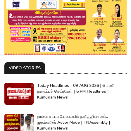
VIDEO STORIES
Today Headlines - 09 AUG 2026 | 6 மணி
தலைப்புச் செய்திகள் | 6 PM Headlines |
Kumudam News
நாளை சட்டப் பேரவையில் தனித்தீர்மானம்..
முதல்வரின் ActionMode | TNAssembly |
Kumudam News