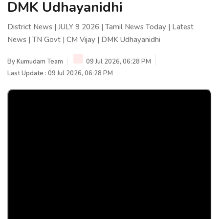
DMK Udhayanidhi
District News | JULY 9 2026 | Tamil News Today | Latest
News | TN Govt | CM Vijay | DMK Udhayanidhi
By
Kumudam Team
09 Jul 2026, 06:28 PM
Last Update : 09 Jul 2026, 06:28 PM