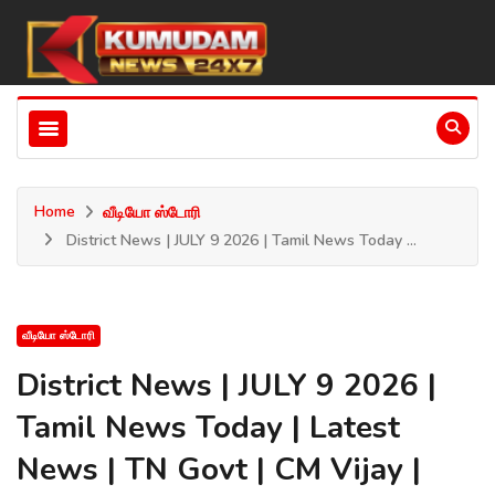
Home
வீடியோ ஸ்டோரி
District News | JULY 9 2026 | Tamil News Today ...
வீடியோ ஸ்டோரி
District News | JULY 9 2026 |
Tamil News Today | Latest
News | TN Govt | CM Vijay |