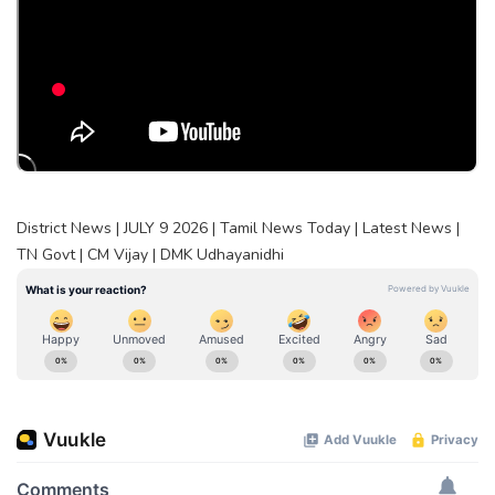
District News | JULY 9 2026 | Tamil News Today | Latest News |
TN Govt | CM Vijay | DMK Udhayanidhi