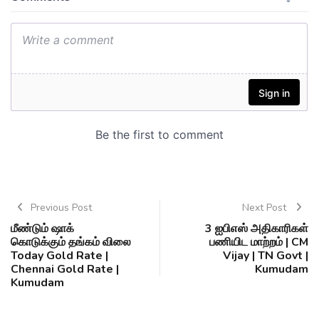
Previous Post
Next Post
மீண்டும் ஷாக்
3 ஐபிஎஸ் அதிகாரிகள்
கொடுக்கும் தங்கம் விலை
பணியிட மாற்றம் | CM
Today Gold Rate |
Vijay | TN Govt |
Chennai Gold Rate |
Kumudam
Kumudam