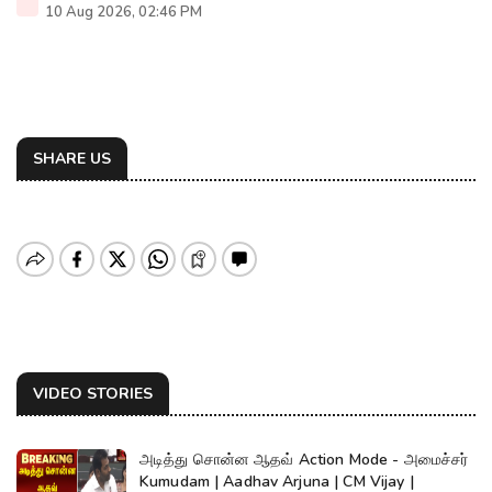
10 Aug 2026, 02:46 PM
SHARE US
VIDEO STORIES
அடித்து சொன்ன ஆதவ் Action Mode - அமைச்சர்
Kumudam | Aadhav Arjuna | CM Vijay |