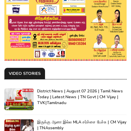
VIDEO STORIES
District News | August 07 2026 | Tamil News
Today | Latest News | TN Govt | CM Vijay |
TVK|Tamilnadu
இருக்கு ஆனா இல்ல MLA சர்ச்சை பேச்சு | CM Vijay
| TNAssembly