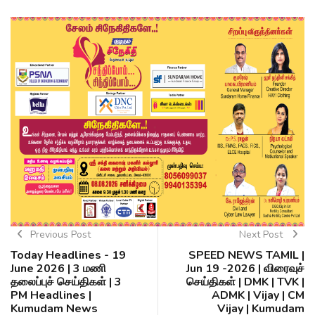
Previous Post
Next Post
Today Headlines - 19
SPEED NEWS TAMIL |
June 2026 | 3 மணி
Jun 19 -2026 | விரைவுச்
தலைப்புச் செய்திகள் | 3
செய்திகள் | DMK | TVK |
PM Headlines |
ADMK | Vijay | CM
Kumudam News
Vijay | Kumudam