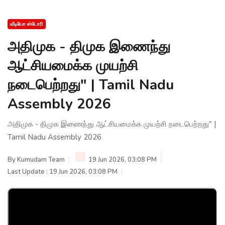
வீடியோ ஸ்டோரி
அதிமுக - திமுக இணைந்து
ஆட்சியமைக்க முயற்சி
நடைபெற்றது" | Tamil Nadu
Assembly 2026
அதிமுக - திமுக இணைந்து ஆட்சியமைக்க முயற்சி நடைபெற்றது" |
Tamil Nadu Assembly 2026
By
Kumudam Team
19 Jun 2026, 03:08 PM
Last Update : 19 Jun 2026, 03:08 PM