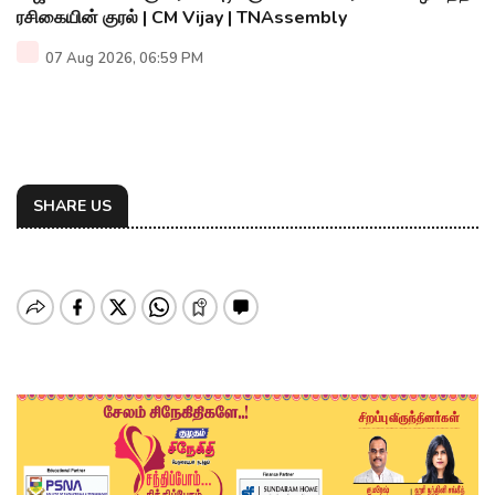
ரசிகையின் குரல் | CM Vijay | TNAssembly
07 Aug 2026, 06:59 PM
SHARE US