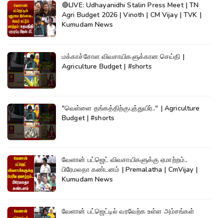
🔴LIVE: Udhayanidhi Stalin Press Meet | TN
Agri Budget 2026 | Vinoth | CM Vijay | TVK |
Kumudam News
மக்காச்சோள விவசாயிகளுக்கான செய்தி |
Agriculture Budget | #shorts
"வெள்ளை தங்கத்திற்குபுத்துயிர்.." | Agriculture
Budget | #shorts
வேளான் பட்ஜெட் விவசாயிகளுக்கு ஏமாற்றம்..
பிரேமலதா கண்டனம் | Premalatha | CmVijay |
Kumudam News
வேளான் பட்ஜெட்டில் வரவேற்க உள்ள அம்சங்கள்