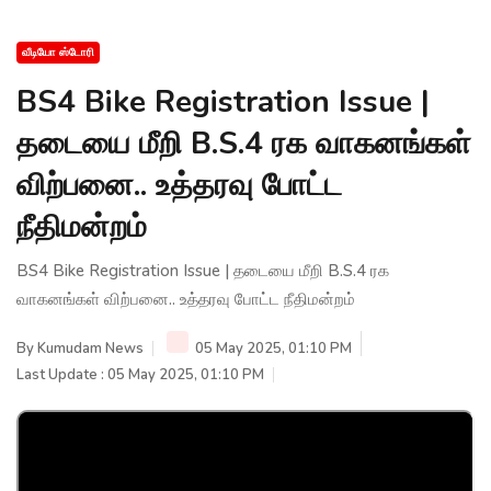
வீடியோ ஸ்டோரி
BS4 Bike Registration Issue |
தடையை மீறி B.S.4 ரக வாகனங்கள்
விற்பனை.. உத்தரவு போட்ட
நீதிமன்றம்
BS4 Bike Registration Issue | தடையை மீறி B.S.4 ரக
வாகனங்கள் விற்பனை.. உத்தரவு போட்ட நீதிமன்றம்
By
Kumudam News
05 May 2025, 01:10 PM
Last Update : 05 May 2025, 01:10 PM