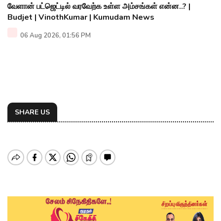
வேளான் பட்ஜெட்டில் வரவேற்க உள்ள அம்சங்கள் என்ன..? |
Budjet | VinothKumar | Kumudam News
06 Aug 2026, 01:56 PM
SHARE US