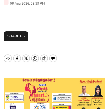
06 Aug 2026, 09:39 PM
SHARE US