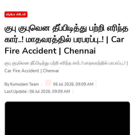
வீடியோ ஸ்டோரி
குபு குபுவென தீப்பிடித்து பற்றி எரிந்த
கார்..! மாதவரத்தில் பரபரப்பு..! | Car
Fire Accident | Chennai
குபு குபுவென தீப்பிடித்து பற்றி எரிந்த கார்..! மாதவரத்தில் பரபரப்பு..! |
Car Fire Accident | Chennai
By
Kumudam Team
06 Jul 2026, 09:09 AM
Last Update : 06 Jul 2026, 09:09 AM