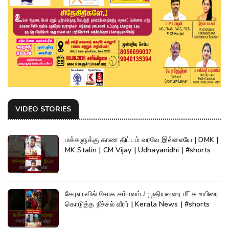
VIDEO STORIES
மக்களுக்கு காண திட்டம் வரவே இல்லையே | DMK |
MK Stalin | CM Vijay | Udhayanidhi | #shorts
கேரளாவில் சோக சம்பவம்..! முதியவரை மீட்க உயிரை
கொடுத்த நீச்சல் வீரர் | Kerala News | #shorts