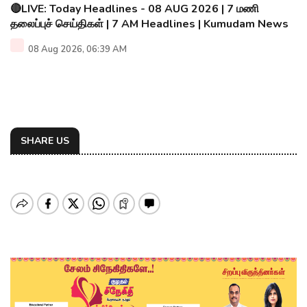
🔴LIVE: Today Headlines - 08 AUG 2026 | 7 மணி
தலைப்புச் செய்திகள் | 7 AM Headlines | Kumudam News
08 Aug 2026, 06:39 AM
SHARE US