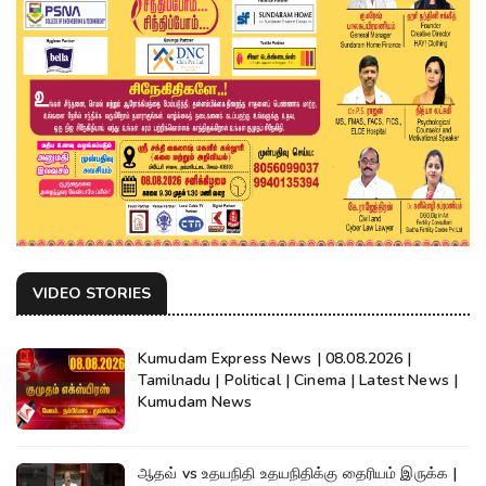
VIDEO STORIES
Kumudam Express News | 08.08.2026 |
Tamilnadu | Political | Cinema | Latest News |
Kumudam News
ஆதவ் vs உதயநிதி உதயநிதிக்கு தைரியம் இருக்க |