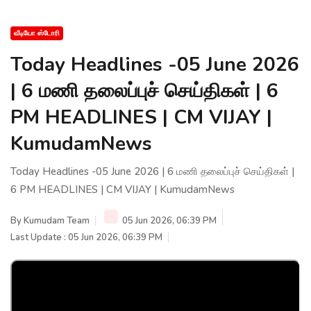
வீடியோ ஸ்டோரி
Today Headlines -05 June 2026
| 6 மணி தலைப்புச் செய்திகள் | 6
PM HEADLINES | CM VIJAY |
KumudamNews
Today Headlines -05 June 2026 | 6 மணி தலைப்புச் செய்திகள் |
6 PM HEADLINES | CM VIJAY | KumudamNews
By
Kumudam Team
05 Jun 2026, 06:39 PM
Last Update : 05 Jun 2026, 06:39 PM