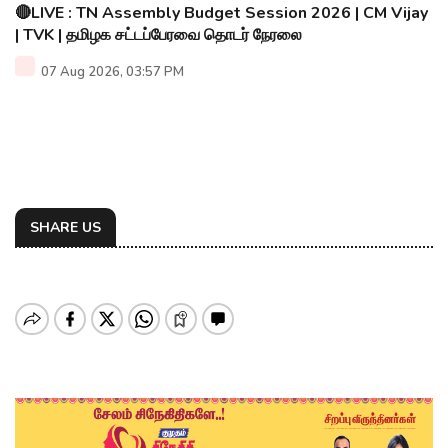
🔴LIVE : TN Assembly Budget Session 2026 | CM Vijay
| TVK | தமிழக சட்டப்பேரவை தொடர் நேரலை
07 Aug 2026, 03:57 PM
SHARE US