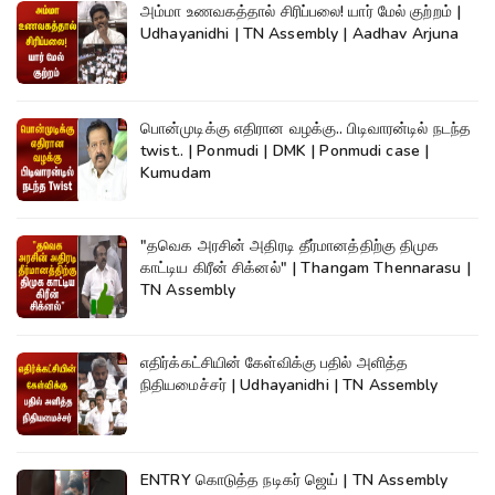
அம்மா உணவகத்தால் சிரிப்பலை! யார் மேல் குற்றம் |
Udhayanidhi | TN Assembly | Aadhav Arjuna
பொன்முடிக்கு எதிரான வழக்கு.. பிடிவாரன்டில் நடந்த
twist.. | Ponmudi | DMK | Ponmudi case |
Kumudam
"தவெக அரசின் அதிரடி தீர்மானத்திற்கு திமுக
காட்டிய கிரீன் சிக்னல்" | Thangam Thennarasu |
TN Assembly
எதிர்க்கட்சியின் கேள்விக்கு பதில் அளித்த
நிதியமைச்சர் | Udhayanidhi | TN Assembly
ENTRY கொடுத்த நடிகர் ஜெய் | TN Assembly