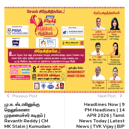
Previous Post
Next Post
மு.க. ஸ்டாலினுக்கு
Headlines Now | 9
தெலுங்கானா
PM Headlines | 14
முதலமைச்சர் கடிதம் |
APR 2026 | Tamil
Revanth Reddy | CM
News Today | Latest
MK Stalin | Kumudam
News | TVK Vijay | BJP