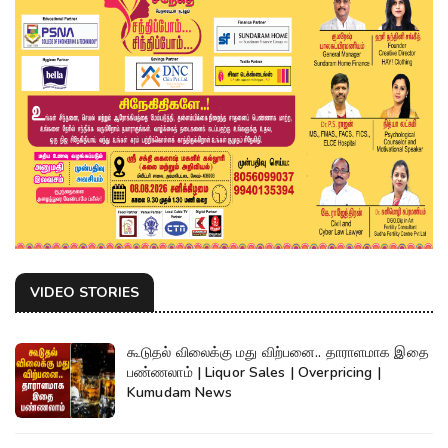
VIDEO STORIES
கூடுதல் விலைக்கு மது விற்பனை.. தாராளமாக இதை
பண்ணலாம் | Liquor Sales | Overpricing |
Kumudam News