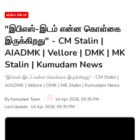
வீடியோ ஸ்டோரி
"இபிஎஸ்-இடம் என்ன கொள்கை
இருக்கிறது" - CM Stalin |
AIADMK | Vellore | DMK | MK
Stalin | Kumudam News
"இபிஎஸ்-இடம் என்ன கொள்கை இருக்கிறது" - CM Stalin |
AIADMK | Vellore | DMK | MK Stalin | Kumudam News
By
Kumudam Team
14 Apr 2026, 09:35 PM
Last Update : 14 Apr 2026, 09:35 PM