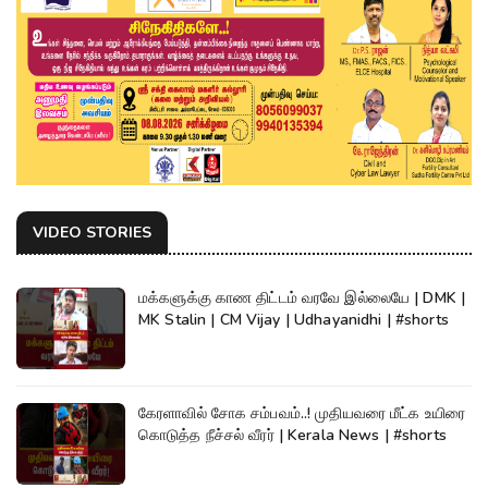
VIDEO STORIES
மக்களுக்கு காண திட்டம் வரவே இல்லையே | DMK |
MK Stalin | CM Vijay | Udhayanidhi | #shorts
கேரளாவில் சோக சம்பவம்..! முதியவரை மீட்க உயிரை
கொடுத்த நீச்சல் வீரர் | Kerala News | #shorts