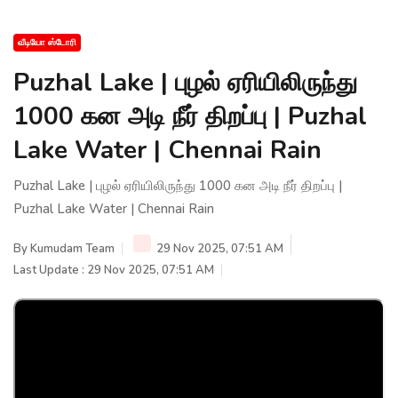
வீடியோ ஸ்டோரி
Puzhal Lake | புழல் ஏரியிலிருந்து
1000 கன அடி நீர் திறப்பு | Puzhal
Lake Water | Chennai Rain
Puzhal Lake | புழல் ஏரியிலிருந்து 1000 கன அடி நீர் திறப்பு |
Puzhal Lake Water | Chennai Rain
By
Kumudam Team
29 Nov 2025, 07:51 AM
Last Update : 29 Nov 2025, 07:51 AM