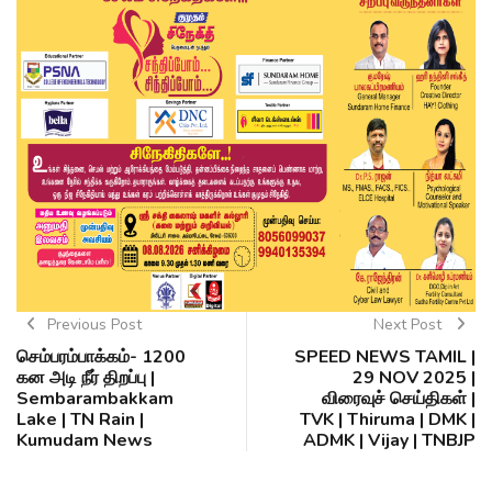
Previous Post
Next Post
செம்பரம்பாக்கம்- 1200
SPEED NEWS TAMIL |
கன அடி நீர் திறப்பு |
29 NOV 2025 |
Sembarambakkam
விரைவுச் செய்திகள் |
Lake | TN Rain |
TVK | Thiruma | DMK |
Kumudam News
ADMK | Vijay | TNBJP