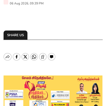
06 Aug 2026, 09:39 PM
SHARE US