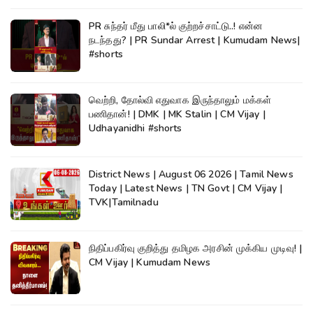
PR சுந்தர் மீது பாலி*ல் குற்றச்சாட்டு..! என்ன
நடந்தது? | PR Sundar Arrest | Kumudam News|
#shorts
வெற்றி, தோல்வி எதுவாக இருந்தாலும் மக்கள்
பணிதான்! | DMK | MK Stalin | CM Vijay |
Udhayanidhi #shorts
District News | August 06 2026 | Tamil News
Today | Latest News | TN Govt | CM Vijay |
TVK|Tamilnadu
நிதிப்பகிர்வு குறித்து தமிழக அரசின் முக்கிய முடிவு! |
CM Vijay | Kumudam News