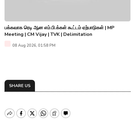
பக்கவாக ரெடி ஆன எம்.பி.க்கள் கூட்டம் ஏற்பாடுகள் | MP
Meeting | CM Vijay | TVK | Delimitation
08 Aug 2026, 01:58 PM
SHARE US