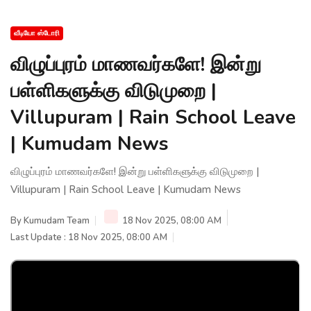
வீடியோ ஸ்டோரி
விழுப்புரம் மாணவர்களே! இன்று
பள்ளிகளுக்கு விடுமுறை |
Villupuram | Rain School Leave
| Kumudam News
விழுப்புரம் மாணவர்களே! இன்று பள்ளிகளுக்கு விடுமுறை |
Villupuram | Rain School Leave | Kumudam News
By
Kumudam Team
18 Nov 2025, 08:00 AM
Last Update : 18 Nov 2025, 08:00 AM