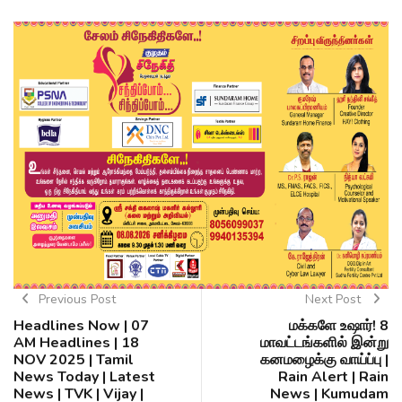
Previous Post
Next Post
Headlines Now | 07
மக்களே உஷார்! 8
AM Headlines | 18
மாவட்டங்களில் இன்று
NOV 2025 | Tamil
கனமழைக்கு வாய்ப்பு |
News Today | Latest
Rain Alert | Rain
News | TVK | Vijay |
News | Kumudam