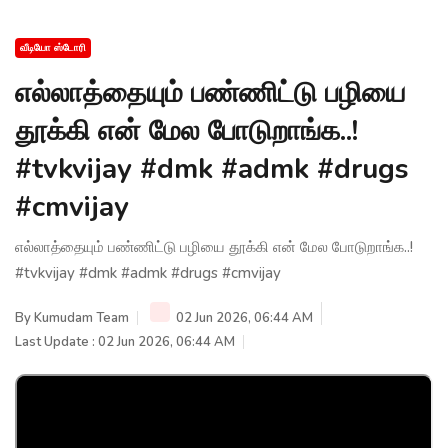
வீடியோ ஸ்டோரி
எல்லாத்தையும் பண்ணிட்டு பழியை
தூக்கி என் மேல போடுறாங்க..!
#tvkvijay #dmk #admk #drugs
#cmvijay
எல்லாத்தையும் பண்ணிட்டு பழியை தூக்கி என் மேல போடுறாங்க..!
#tvkvijay #dmk #admk #drugs #cmvijay
By
Kumudam Team
02 Jun 2026, 06:44 AM
Last Update : 02 Jun 2026, 06:44 AM