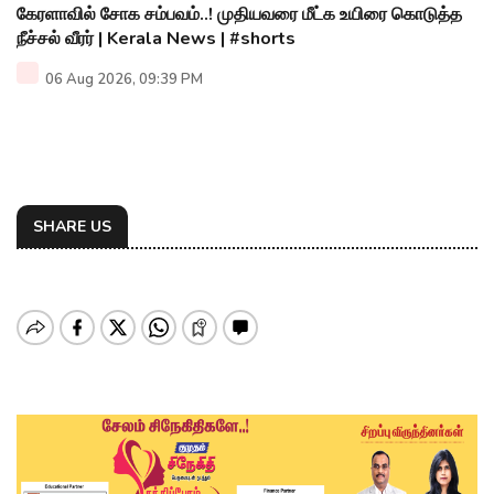
கேரளாவில் சோக சம்பவம்..! முதியவரை மீட்க உயிரை கொடுத்த
நீச்சல் வீரர் | Kerala News | #shorts
06 Aug 2026, 09:39 PM
SHARE US